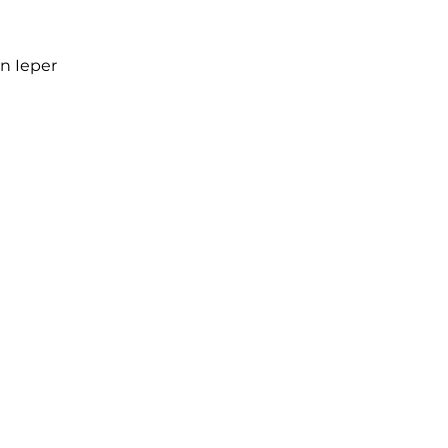
n Ieper