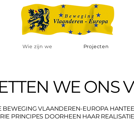
Wie zijn we
Projecten
ETTEN WE ONS V
E BEWEGING VLAANDEREN-EUROPA HANTEE
RIE PRINCIPES DOORHEEN HAAR REALISATIE